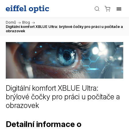
Domů
/
Blog
/
Digitální komfort XBLUE Ultra: brýlové čočky pro práci u počítače a
obrazovek
Digitální komfort XBLUE Ultra:
brýlové čočky pro práci u počítače a
obrazovek
Detailní informace o